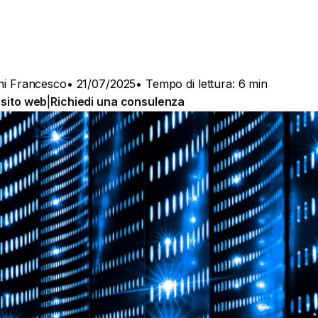
ini Francesco
• 21/07/2025
• Tempo di lettura: 6 min
 sito web
|
Richiedi una consulenza