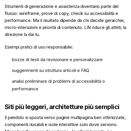
Strumenti di generazione e assistenza diventano parte del
flusso: wireframe, prove di copy, check su accessibilità e
performance. Ma il risultato dipende da chi decide gerarchie,
micro-interazioni e priorità di contenuto. L’AI riduce gli attriti; la
direzione la dai tu.
Esempi pratici di uso responsabile:
bozze di testi da revisionare e personalizzare
suggerimenti su struttura articoli e FAQ
analisi preliminare di problemi di accessibilità o
performance
Siti più leggeri, architetture più semplici
Il pendolo si sposta verso pagine multipagina ben ottimizzate,
componenti riusabili e isole interattive solo dove servono.