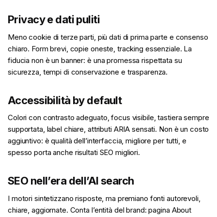
Privacy e dati puliti
Meno cookie di terze parti, più dati di prima parte e consenso
chiaro. Form brevi, copie oneste, tracking essenziale. La
fiducia non è un banner: è una promessa rispettata su
sicurezza, tempi di conservazione e trasparenza.
Accessibilità by default
Colori con contrasto adeguato, focus visibile, tastiera sempre
supportata, label chiare, attributi ARIA sensati. Non è un costo
aggiuntivo: è qualità dell’interfaccia, migliore per tutti, e
spesso porta anche risultati SEO migliori.
SEO nell’era dell’AI search
I motori sintetizzano risposte, ma premiano fonti autorevoli,
chiare, aggiornate. Conta l’entità del brand: pagina About