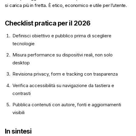
si carica più in fretta. È etico, economico e utile per l’utente.
Checklist pratica per il 2026
Definisci obiettivo e pubblico prima di scegliere
tecnologie
Misura performance su dispositivi reali, non solo
desktop
Revisiona privacy, form e tracking con trasparenza
Verifica accessibilità su navigazione da tastiera e
contrasti
Pubblica contenuti con autore, fonti e aggiornamenti
visibili
In sintesi