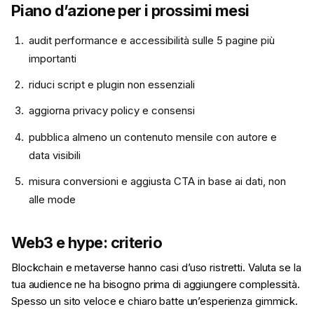
Piano d’azione per i prossimi mesi
audit performance e accessibilità sulle 5 pagine più
importanti
riduci script e plugin non essenziali
aggiorna privacy policy e consensi
pubblica almeno un contenuto mensile con autore e
data visibili
misura conversioni e aggiusta CTA in base ai dati, non
alle mode
Web3 e hype: criterio
Blockchain e metaverse hanno casi d’uso ristretti. Valuta se la
tua audience ne ha bisogno prima di aggiungere complessità.
Spesso un sito veloce e chiaro batte un’esperienza gimmick.