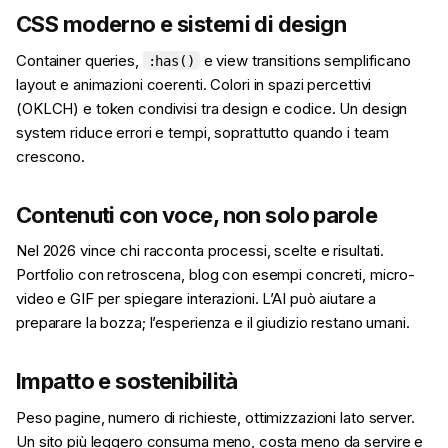
CSS moderno e sistemi di design
Container queries,
e view transitions semplificano
:has()
layout e animazioni coerenti. Colori in spazi percettivi
(OKLCH) e token condivisi tra design e codice. Un design
system riduce errori e tempi, soprattutto quando i team
crescono.
Contenuti con voce, non solo parole
Nel 2026 vince chi racconta processi, scelte e risultati.
Portfolio con retroscena, blog con esempi concreti, micro-
video e GIF per spiegare interazioni. L’AI può aiutare a
preparare la bozza; l’esperienza e il giudizio restano umani.
Impatto e sostenibilità
Peso pagine, numero di richieste, ottimizzazioni lato server.
Un sito più leggero consuma meno, costa meno da servire e