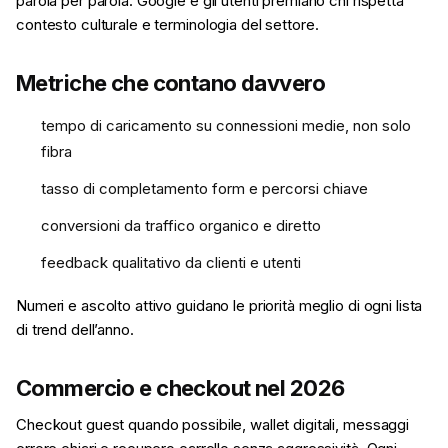
parola per parola. Google e gli utenti premiano chi rispetta
contesto culturale e terminologia del settore.
Metriche che contano davvero
tempo di caricamento su connessioni medie, non solo
fibra
tasso di completamento form e percorsi chiave
conversioni da traffico organico e diretto
feedback qualitativo da clienti e utenti
Numeri e ascolto attivo guidano le priorità meglio di ogni lista
di trend dell’anno.
Commercio e checkout nel 2026
Checkout guest quando possibile, wallet digitali, messaggi